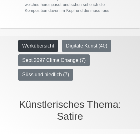
welches hereinpasst und schon sehe ich die
Komposition davon im Kopf und die muss raus.
Werkübersicht
Digitale Kunst (40)
Sept 2097 Clima Change (7)
Süss und niedlich (7)
Künstlerisches Thema:
Satire