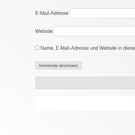
E-Mail-Adresse
Website
Name, E-Mail-Adresse und Website in dies