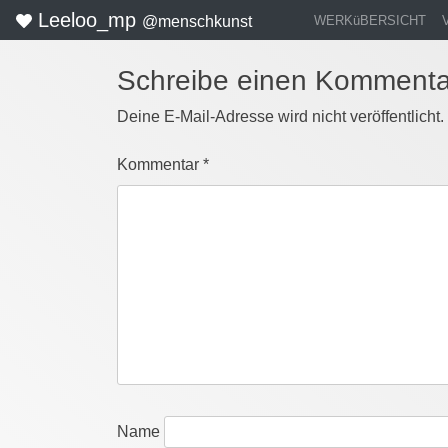
Leeloo_mp
WERKüBERSICHT
@menschkunst
Schreibe einen Kommenta
Deine E-Mail-Adresse wird nicht veröffentlicht.
Kommentar
*
Name