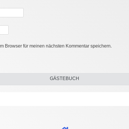
em Browser für meinen nächsten Kommentar speichern.
GÄSTEBUCH