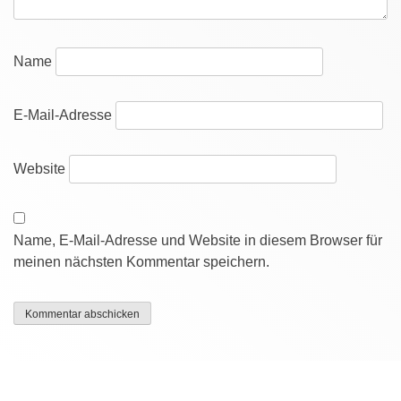
Name
E-Mail-Adresse
Website
Name, E-Mail-Adresse und Website in diesem Browser für
meinen nächsten Kommentar speichern.