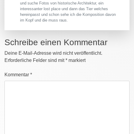
und suche Fotos von historische Architektur, ein
interessanter lost place und dann das Tier welches
hereinpasst und schon sehe ich die Komposition davon
im Kopf und die muss raus.
Schreibe einen Kommentar
Deine E-Mail-Adresse wird nicht veröffentlicht.
Erforderliche Felder sind mit
*
markiert
Kommentar
*