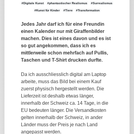
#Digitale Kunst
#phantastischer Realismus
#Surrealismus
#Kunst für Kinder
#Tiere
#Transformation
Jedes Jahr darf ich für eine Freundin
einen Kalender nur mit Giraffenbilder
machen. Dies ist eines davon und es ist
so gut angekommen, dass ich es
mittlerweile schon mehrfach auf Pullis,
Taschen und T-Shirt drucken durfte.
Da ich ausschliesslich digital am Laptop
arbeite, muss das Bild bei einem Kauf
zuerst physisch hergestellt werden. Die
Lieferzeit ist deshalb etwas länger,
innerhalb der Schweiz ca. 14 Tage, in die
EU bedeuten länger. Die Versandkosten
gelten innerhalb der Schweiz, in ander
Länder muss der Preis je nach Land
angepasst werden.