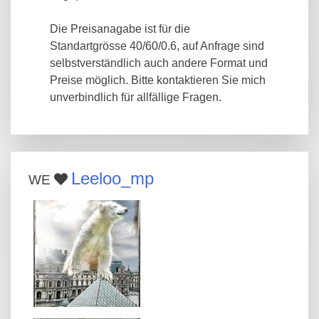
Die Preisanagabe ist für die
Standartgrösse 40/60/0.6, auf Anfrage sind
selbstverständlich auch andere Format und
Preise möglich. Bitte kontaktieren Sie mich
unverbindlich für allfällige Fragen.
Leeloo_mp
WE