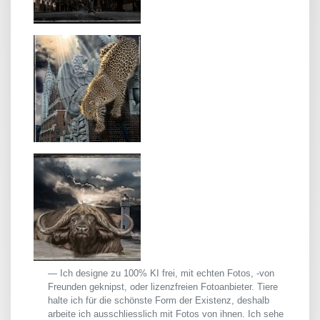
Ich designe zu 100% KI frei, mit echten Fotos, -von
Freunden geknipst, oder lizenzfreien Fotoanbieter. Tiere
halte ich für die schönste Form der Existenz, deshalb
arbeite ich ausschliesslich mit Fotos von ihnen. Ich sehe