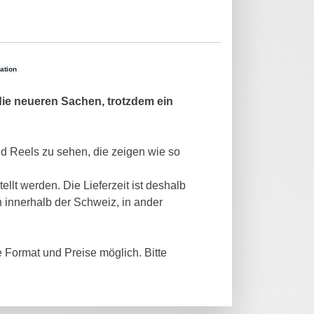
ation
die neueren Sachen, trotzdem ein
d Reels zu sehen, die zeigen wie so
llt werden. Die Lieferzeit ist deshalb
n innerhalb der Schweiz, in ander
e Format und Preise möglich. Bitte