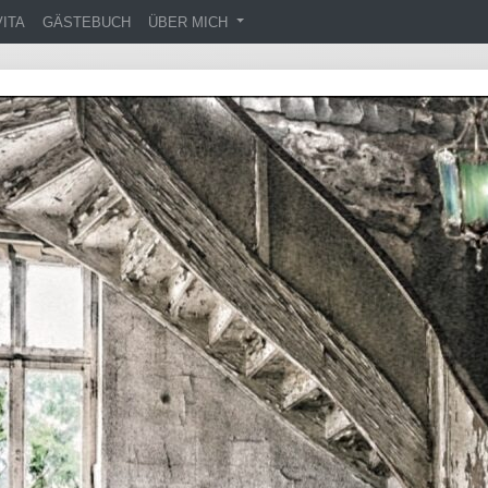
VITA
GÄSTEBUCH
ÜBER MICH