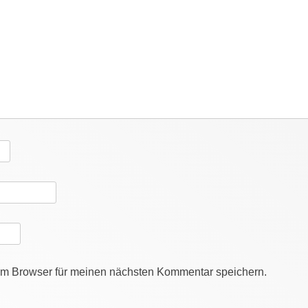
em Browser für meinen nächsten Kommentar speichern.