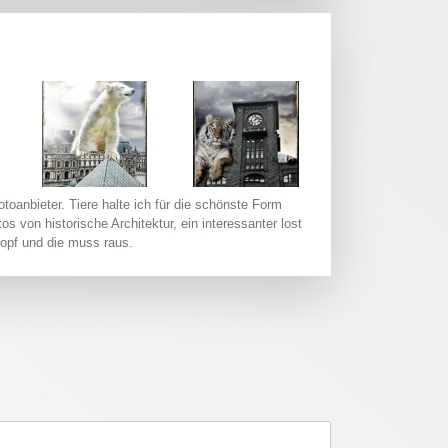
toanbieter. Tiere halte ich für die schönste Form
s von historische Architektur, ein interessanter lost
opf und die muss raus.