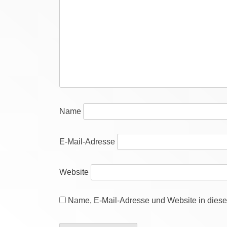
Name
E-Mail-Adresse
Website
Name, E-Mail-Adresse und Website in dies