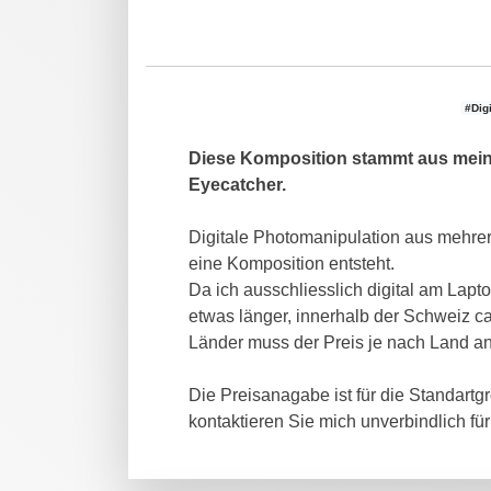
#Dig
Diese Komposition stammt aus meine
Eyecatcher.
Digitale Photomanipulation aus mehrer
eine Komposition entsteht.
Da ich ausschliesslich digital am Lapto
etwas länger, innerhalb der Schweiz ca
Länder muss der Preis je nach Land a
Die Preisanagabe ist für die Standartg
kontaktieren Sie mich unverbindlich für 