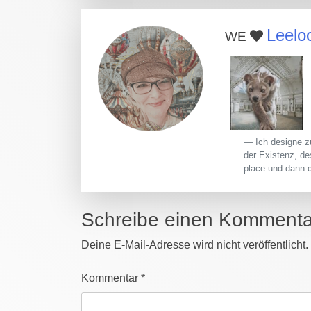
Leel
WE
Ich designe z
der Existenz, de
place und dann 
Schreibe einen Kommenta
Deine E-Mail-Adresse wird nicht veröffentlicht.
Kommentar
*