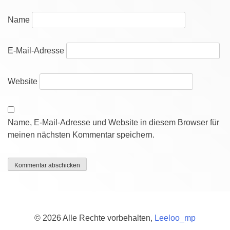
Name
E-Mail-Adresse
Website
Name, E-Mail-Adresse und Website in diesem Browser für
meinen nächsten Kommentar speichern.
© 2026 Alle Rechte vorbehalten,
Leeloo_mp