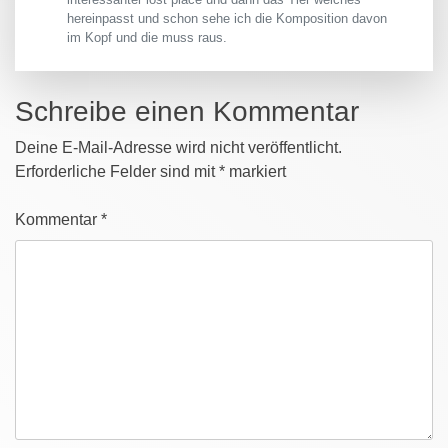
hereinpasst und schon sehe ich die Komposition davon
im Kopf und die muss raus.
Schreibe einen Kommentar
Deine E-Mail-Adresse wird nicht veröffentlicht.
Erforderliche Felder sind mit
*
markiert
Kommentar
*