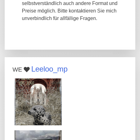
selbstverständlich auch andere Format und
Preise möglich. Bitte kontaktieren Sie mich
unverbindlich für allfällige Fragen.
Leeloo_mp
WE