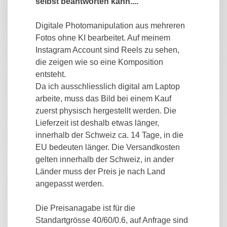
selbst beantworten kann....
Digitale Photomanipulation aus mehreren
Fotos ohne KI bearbeitet. Auf meinem
Instagram Account sind Reels zu sehen,
die zeigen wie so eine Komposition
entsteht.
Da ich ausschliesslich digital am Laptop
arbeite, muss das Bild bei einem Kauf
zuerst physisch hergestellt werden. Die
Lieferzeit ist deshalb etwas länger,
innerhalb der Schweiz ca. 14 Tage, in die
EU bedeuten länger. Die Versandkosten
gelten innerhalb der Schweiz, in ander
Länder muss der Preis je nach Land
angepasst werden.
Die Preisanagabe ist für die
Standartgrösse 40/60/0.6, auf Anfrage sind